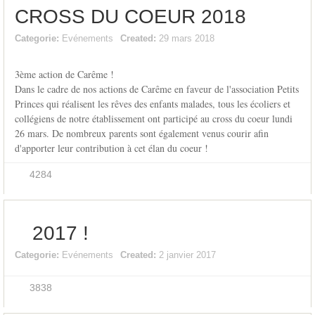
CROSS DU COEUR 2018
Categorie:
Evénements
Created:
29 mars 2018
3ème action de Carême !
Dans le cadre de nos actions de Carême en faveur de l'association Petits
Princes qui réalisent les rêves des enfants malades, tous les écoliers et
collégiens de notre établissement ont participé au cross du coeur lundi
26 mars. De nombreux parents sont également venus courir afin
d'apporter leur contribution à cet élan du coeur !
4284
2017 !
Categorie:
Evénements
Created:
2 janvier 2017
3838