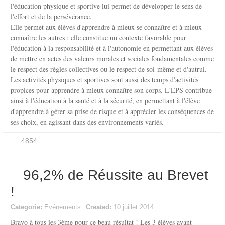
l'éducation physique et sportive lui permet de développer le sens de
l'effort et de la persévérance.
Elle permet aux élèves d'apprendre à mieux se connaître et à mieux
connaître les autres ; elle constitue un contexte favorable pour
l'éducation à la responsabilité et à l'autonomie en permettant aux élèves
de mettre en actes des valeurs morales et sociales fondamentales comme
le respect des règles collectives ou le respect de soi-même et d'autrui.
Les activités physiques et sportives sont aussi des temps d'activités
propices pour apprendre à mieux connaître son corps. L'EPS contribue
ainsi à l'éducation à la santé et à la sécurité, en permettant à l'élève
d'apprendre à gérer sa prise de risque et à apprécier les conséquences de
ses choix, en agissant dans des environnements variés.
4854
96,2% de Réussite au Brevet
!
Categorie:
Evénements
Created:
10 juillet 2014
Bravo à tous les 3ème pour ce beau résultat ! Les 3 élèves ayant