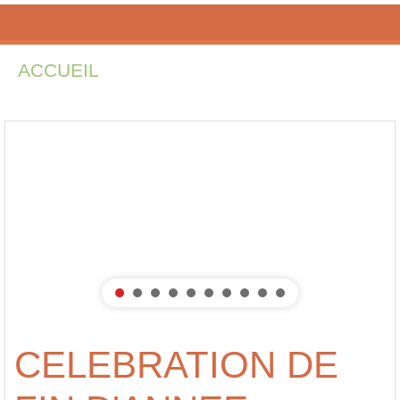
ACCUEIL
INSCRIPTIONS
PÉDAGOG
CELEBRATION DE