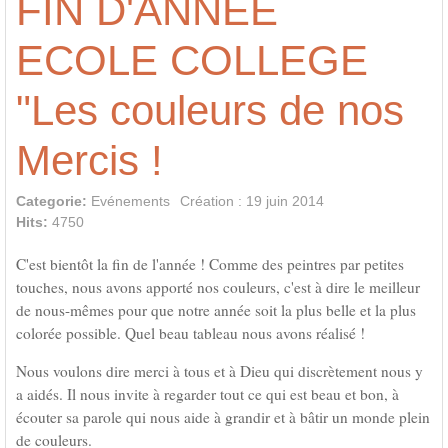
FIN D'ANNEE
ECOLE COLLEGE
"Les couleurs de nos
Mercis !
Categorie:
Evénements
Création : 19 juin 2014
Hits:
4750
C'est bientôt la fin de l'année ! Comme des peintres par petites
touches, nous avons apporté nos couleurs, c'est à dire le meilleur
de nous-mêmes pour que notre année soit la plus belle et la plus
colorée possible. Quel beau tableau nous avons réalisé !
Nous voulons dire merci à tous et à Dieu qui discrètement nous y
a aidés. Il nous invite à regarder tout ce qui est beau et bon, à
écouter sa parole qui nous aide à grandir et à bâtir un monde plein
de couleurs.