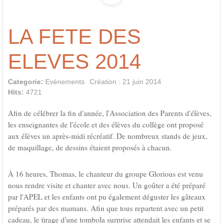
LA FETE DES
ELEVES 2014
Categorie:
Evénements
Création : 21 juin 2014
Hits:
4721
Afin de célébrer la fin d'année, l'Association des Parents d'élèves,
les enseignantes de l'école et des élèves du collège ont proposé
aux élèves un après-midi récréatif. De nombreux stands de jeux,
de maquillage, de dessins étaient proposés à chacun.
À 16 heures, Thomas, le chanteur du groupe Glorious est venu
nous rendre visite et chanter avec nous. Un goûter a été préparé
par l'APEL et les enfants ont pu également déguster les gâteaux
préparés par des mamans. Afin que tous repartent avec un petit
cadeau, le tirage d'une tombola surprise attendait les enfants et se