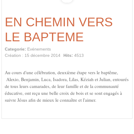
EN CHEMIN VERS
LE BAPTEME
Categorie:
Evénements
Création : 15 décembre 2014
Hits:
4513
Au cours d'une célébration, deuxième étape vers le baptême,
Alexio, Benjamin, Luca, Isadora, Lilas, Kéziah et Julian, entourés
de tous leurs camarades, de leur famille et de la communauté
éducative, ont reçu une belle croix de bois et se sont engagés à
suivre Jésus afin de mieux le connaître et l'aimer.