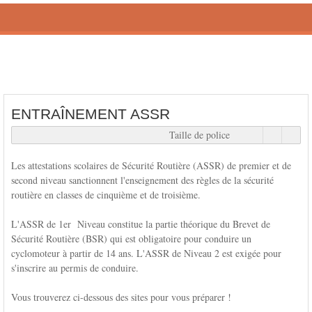
ACCUEIL
INSCRIPTIONS
PÉDAGOG
ENTRAÎNEMENT ASSR
Taille de police
Les attestations scolaires de Sécurité Routière (ASSR) de premier et de
second niveau sanctionnent l'enseignement des règles de la sécurité
routière en classes de cinquième et de troisième.
L'ASSR de 1er Niveau constitue la partie théorique du Brevet de
Sécurité Routière (BSR) qui est obligatoire pour conduire un
cyclomoteur à partir de 14 ans. L'ASSR de Niveau 2 est exigée pour
s'inscrire au permis de conduire.
Vous trouverez ci-dessous des sites pour vous préparer !