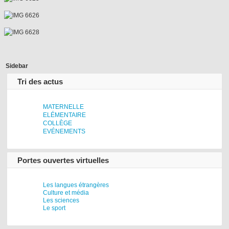
Sidebar
Tri des actus
MATERNELLE
ELÉMENTAIRE
COLLÈGE
EVÉNEMENTS
Portes ouvertes virtuelles
Les langues étrangères
Culture et média
Les sciences
Le sport