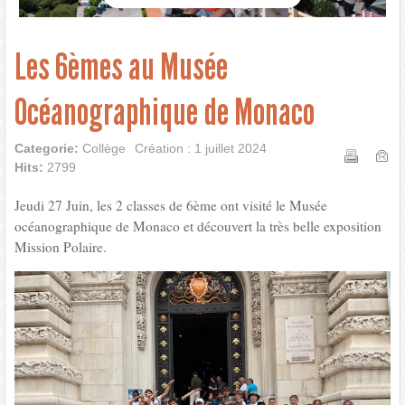
Les 6èmes au Musée
Océanographique de Monaco
Categorie:
Collège
Création : 1 juillet 2024
Hits:
2799
Jeudi 27 Juin, les 2 classes de 6ème ont visité le Musée
océanographique de Monaco et découvert la très belle exposition
Mission Polaire.