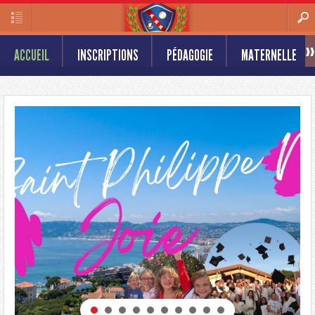
ACCUEIL
INSCRIPTIONS
PÉDAGOGIE
MATERNELLE