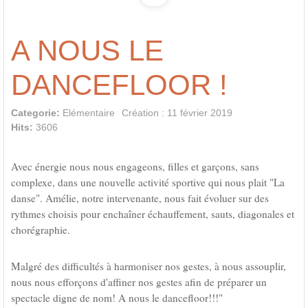
A NOUS LE
DANCEFLOOR !
Categorie:
Elémentaire
Création : 11 février 2019
Hits:
3606
Avec énergie nous nous engageons, filles et garçons, sans
complexe, dans une nouvelle activité sportive qui nous plait "La
danse". Amélie, notre intervenante, nous fait évoluer sur des
rythmes choisis pour enchaîner échauffement, sauts, diagonales et
chorégraphie.
Malgré des difficultés à harmoniser nos gestes, à nous assouplir,
nous nous efforçons d'affiner nos gestes afin de préparer un
spectacle digne de nom! A nous le dancefloor!!!"